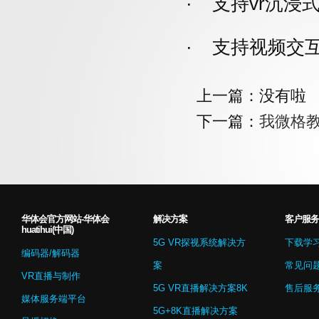
· 支持vr沉浸
· 支持视频交
上一篇：没有啦
下一篇：
我微格
华体会官方网站-华体会
解决方案
客户服务
huatihui(中国)
5G VR探视系统解决方
下载学
编码器/解码器
案
常见问
VR直播与制作
5G VR直播解决方案8K
售后服
媒体服务端平台
5G+8K直播解决方案