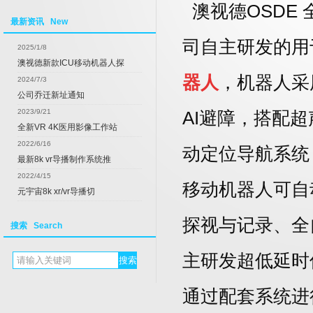
澳视德OSDE
最新资讯 New
司自主研发的用于
2025/1/8
澳视德新款ICU移动机器人探
器人
，机器人采
2024/7/3
公司乔迁新址通知
2023/9/21
AI避障，搭配
全新VR 4K医用影像工作站
2022/6/16
动定位导航系统
最新8k vr导播制作系统推
2022/4/15
移动机器人可自
元宇宙8k xr/vr导播切
探视与记录、全
搜索 Search
主研发超低延时
通过配套系统进