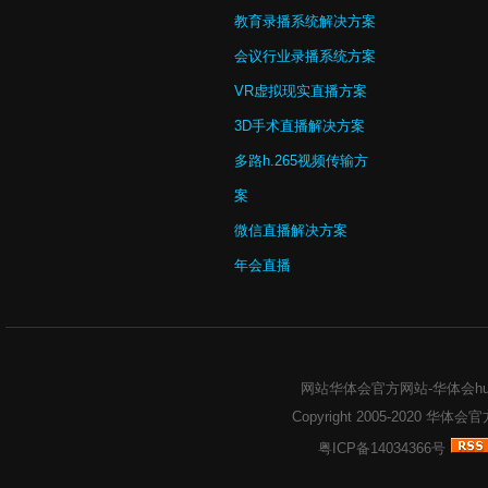
教育录播系统解决方案
会议行业录播系统方案
VR虚拟现实直播方案
3D手术直播解决方案
多路h.265视频传输方
案
微信直播解决方案
年会直播
网站华体会官方网站-华体会huat
Copyright 2005-2020
华体会官方网
粤ICP备14034366号