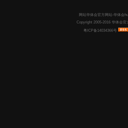
网站华体会官方网站-华体会huat
Copyright 2005-2016
华体会官方网
粤ICP备14034366号