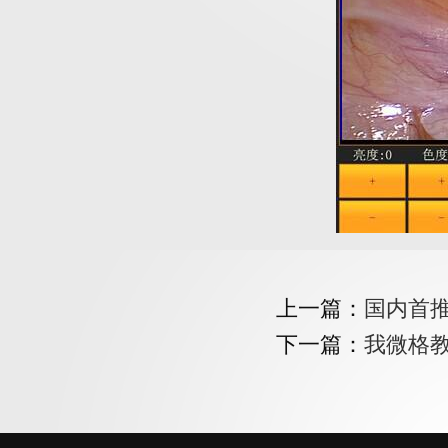
上一篇：
国内首推
下一篇：
我微格