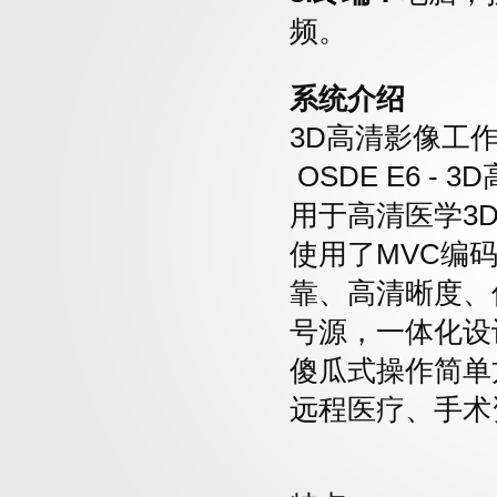
频。
系统介绍
3D高清影像工
OSDE E6 
用于高清医学3
使用了MVC编
靠、高清晰度、
号源，一体化设
傻瓜式操作简单
远程医疗、手术