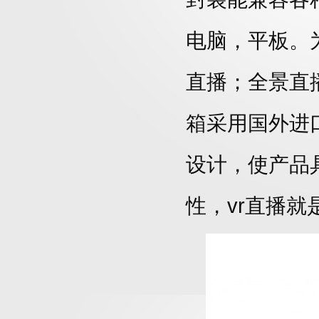
电脑，平板。为
直播；全景直播
箱采用国外进
设计，使产品
性，vr直播就