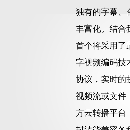
独有的字幕、
丰富化。结合
首个将
采用了
字视频编码技
协议，
实时的
视频流或文件
方云转播平台
封装能兼容各种